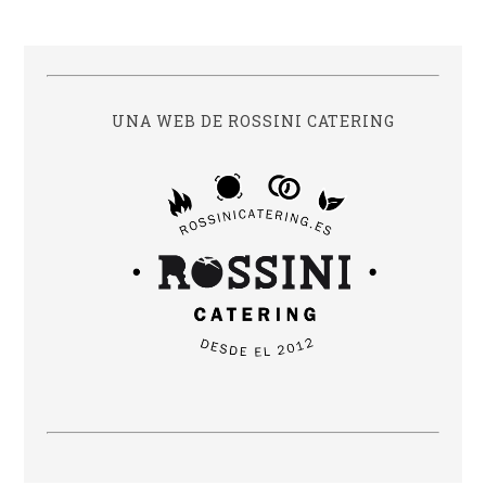
UNA WEB DE ROSSINI CATERING