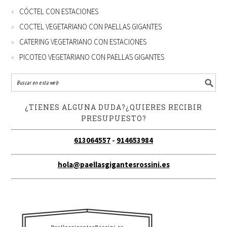
CÓCTEL CON ESTACIONES
COCTEL VEGETARIANO CON PAELLAS GIGANTES
CATERING VEGETARIANO CON ESTACIONES
PICOTEO VEGETARIANO CON PAELLAS GIGANTES
¿TIENES ALGUNA DUDA?¿QUIERES RECIBIR
PRESUPUESTO?
613064557
-
914653984
hola@paellasgigantesrossini.es