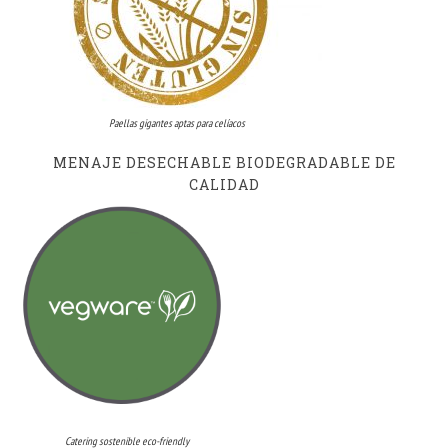
Paellas gigantes aptas para celíacos
MENAJE DESECHABLE BIODEGRADABLE DE
CALIDAD
Catering sostenible eco-friendly