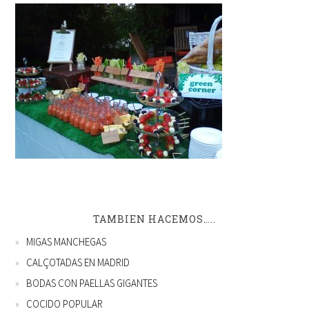
TAMBIEN HACEMOS…..
MIGAS MANCHEGAS
CALÇOTADAS EN MADRID
BODAS CON PAELLAS GIGANTES
COCIDO POPULAR