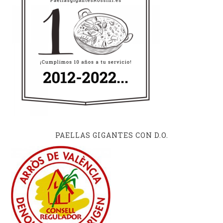
PAELLAS GIGANTES CON D.O.