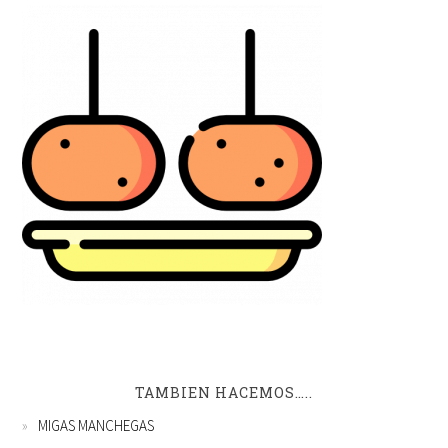
TAMBIEN HACEMOS…..
MIGAS MANCHEGAS