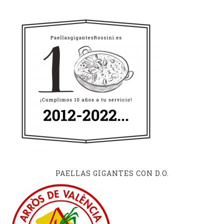
PAELLAS GIGANTES CON D.O.