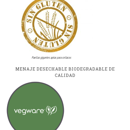
Paellas gigantes aptas para celíacos
MENAJE DESECHABLE BIODEGRADABLE DE
CALIDAD