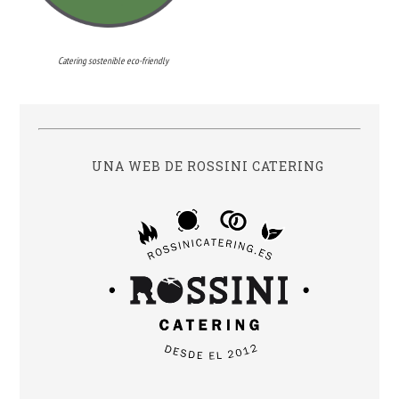
Catering sostenible eco-friendly
UNA WEB DE ROSSINI CATERING