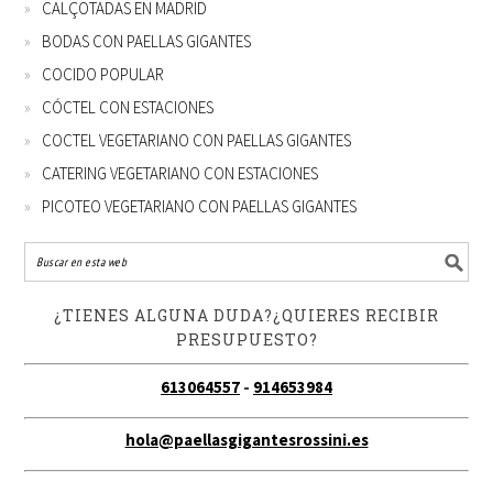
CALÇOTADAS EN MADRID
BODAS CON PAELLAS GIGANTES
COCIDO POPULAR
CÓCTEL CON ESTACIONES
COCTEL VEGETARIANO CON PAELLAS GIGANTES
CATERING VEGETARIANO CON ESTACIONES
PICOTEO VEGETARIANO CON PAELLAS GIGANTES
¿TIENES ALGUNA DUDA?¿QUIERES RECIBIR
PRESUPUESTO?
613064557
-
914653984
hola@paellasgigantesrossini.es